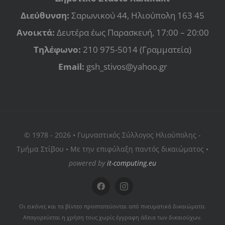
Διεύθυνση:
Σαρωνικού 44, Ηλιούπολη 163 45
Ανοικτά:
Δευτέρα έως Παρασκευή, 17:00 – 20:00
Τηλέφωνο:
210 975-5014 (Γραμματεία)
Email:
gsh_stivos@yahoo.gr
© 1978 - 2026 • Γυμναστικός Σύλλογος Ηλιούπολης -
Τμήμα Στίβου • Με την επιφύλαξη παντός δικαιώματος •
powered by
it-computing.eu
Οι εικόνες και τα βίντεο προστατεύονται από πνευματικά δικαιώματα.
Απαγορεύεται η χρήση τους χωρίς έγγραφη άδεια των δικαιούχων.