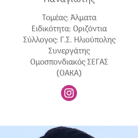
Τομέας:
Άλματα
Ειδικότητα:
Οριζόντια
Σύλλογος:
Γ.Σ. Ηλιούπολης
Συνεργάτης
Ομοσπονδιακός ΣΕΓΑΣ
(ΟΑΚΑ)