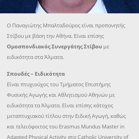
Ο Παναγιώτης Μπαλταδούρος είναι προπονητής
Στίβου με βάση την Αθήνα. Είναι επίσης
Ομοσπονδιακός Συνεργάτης Στίβου
με
ειδικότητα στα Άλματα.
Σπουδές – Ειδικότητα
Είναι πτυχιούχος του Τμήματος Επιστήμης
Φυσικής Αγωγής και Αθλητισμού Αθηνών με
ειδικότητα τα Άλματα. Είναι επίσης κάτοχος
μεταπτυχιακού τίτλου στην Ειδική Αγωγή, καθώς
και τελειόφοιτος του Erasmus Mundus Master in
Adapted Physical Activity στο Catholic University of