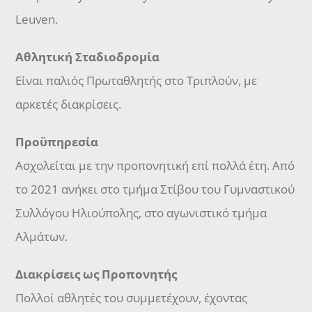
Leuven.
Αθλητική Σταδιοδρομία
Είναι παλιός Πρωταθλητής στο Τριπλούν, με
αρκετές διακρίσεις.
Προϋπηρεσία
Ασχολείται με την προπονητική επί πολλά έτη. Από
το 2021 ανήκει στο τμήμα Στίβου του Γυμναστικού
Συλλόγου Ηλιούπολης, στο αγωνιστικό τμήμα
Αλμάτων.
Διακρίσεις ως Προπονητής
Πολλοί αθλητές του συμμετέχουν, έχοντας