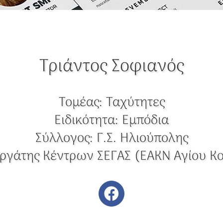
Τριάντος Σοφιανός
Τομέας:
Ταχύτητες
Ειδικότητα:
Εμπόδια
Σύλλογος:
Γ.Σ. Ηλιούπολης
ργάτης Κέντρων ΣΕΓΑΣ (ΕΑΚΝ Αγίου Κ