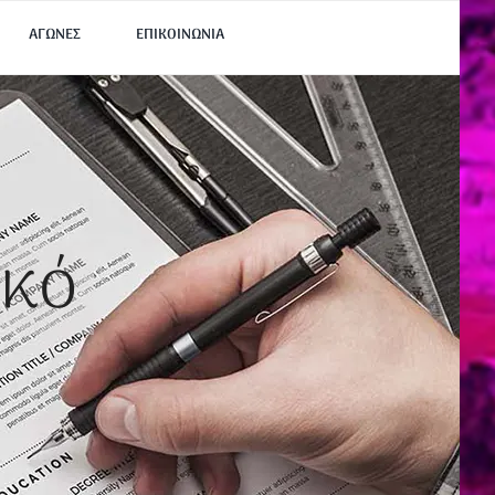
ΑΓΩΝΕΣ
ΕΠΙΚΟΙΝΩΝΙΑ
ικό