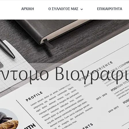
ΑΡΧΙΚΗ
Ο ΣΥΛΛΟΓΟΣ ΜΑΣ
ΕΠΙΚΑΙΡΟΤΗΤΑ
ντομο Βιογραφ