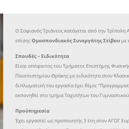
Ο Σοφιανός Τριάντος κατάγεται από την Τρίπολη Α
επίσης
Ομοσπονδιακός Συνεργάτης Στίβου
με 
Σπουδές – Ειδικότητα
Είναι απόφοιτος του Τμήματος Επιστήμης Φυσική
Πανεπιστημίου Θράκης με ειδικότητα στον Κλασικό
διπλωματική του εργασία έχει θέμα: “Προγραμματι
εκπονηθεί στο τμήμα Ταχυτήτων του Γυμναστικο
Προϋπηρεσία
Έχει εργαστεί ως προπονητής 3 έτη στον ΑΓΟΓ Ευ