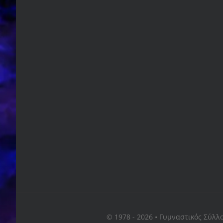
© 1978 - 2026 • Γυμναστικός Σύλλ