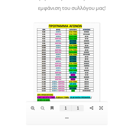
εμφάνιση του συλλόγου μας!