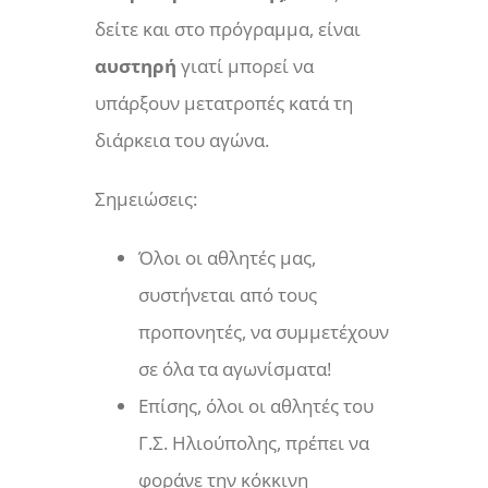
δείτε και στο πρόγραμμα, είναι
αυστηρή
γιατί μπορεί να
υπάρξουν μετατροπές κατά τη
διάρκεια του αγώνα.
Σημειώσεις:
Όλοι οι αθλητές μας,
συστήνεται από τους
προπονητές, να συμμετέχουν
σε όλα τα αγωνίσματα!
Επίσης, όλοι οι αθλητές του
Γ.Σ. Ηλιούπολης, πρέπει να
φοράνε την κόκκινη