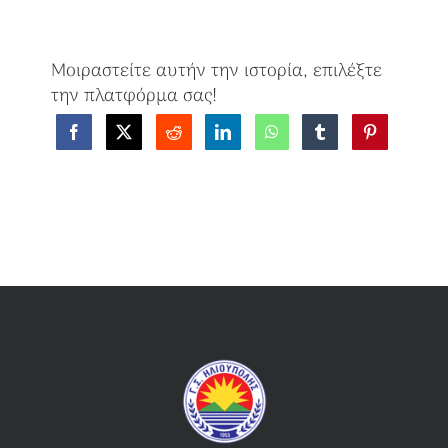
Μοιραστείτε αυτήν την ιστορία, επιλέξτε
την πλατφόρμα σας!