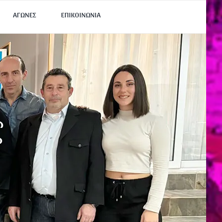
ΑΓΩΝΕΣ
ΕΠΙΚΟΙΝΩΝΙΑ
ς