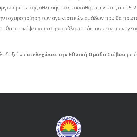
ργικά μέσω της άθλησης στις ευαίσθητες ηλικίες από 5-2
ην ισχυροποίηση των αγωνιστικών ομάδων που θα πρωτα
η θα προκύψει και ο Πρωταθλητισμός, που είναι αναγκα
ιλοδοξεί να
στελεχώσει την Εθνική Ομάδα Στίβου
με ό