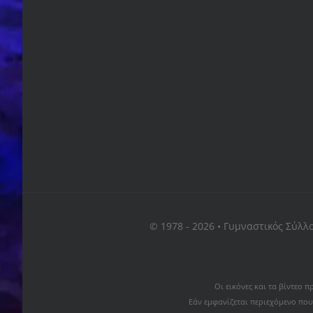
© 1978 - 2026 • Γυμναστικός Σύλλ
Οι εικόνες και τα βίντεο
Εάν εμφανίζεται περιεχόμενο που