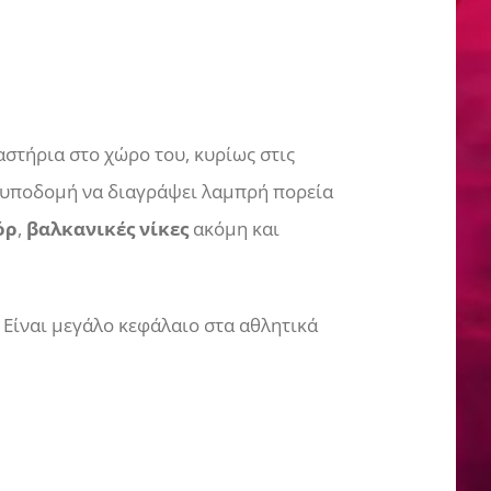
αστήρια στο χώρο του, κυρίως στις
ην υποδομή να διαγράψει λαμπρή πορεία
όρ
,
βαλκανικές νίκες
ακόμη και
 Είναι μεγάλο κεφάλαιο στα αθλητικά