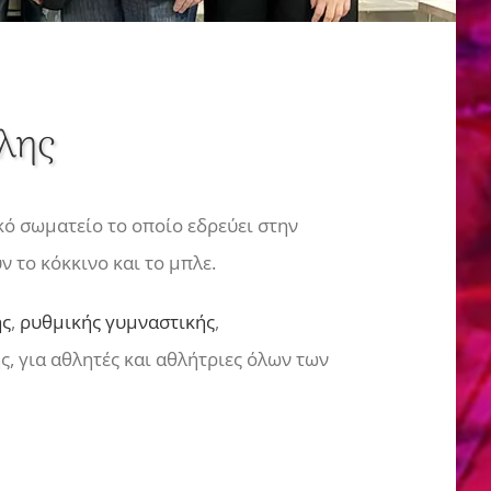
λης
ικό σωματείο το οποίο εδρεύει στην
 το κόκκινο και το μπλε.
ης
,
ρυθμικής γυμναστικής
,
ς, για αθλητές και αθλήτριες όλων των