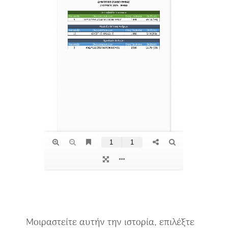
Μοιραστείτε αυτήν την ιστορία, επιλέξτε