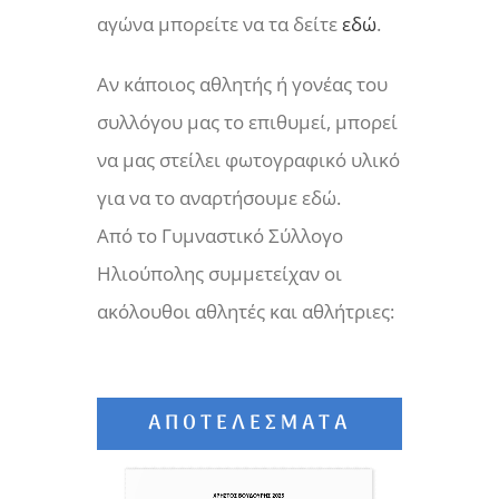
αγώνα μπορείτε να τα δείτε
εδώ
.
Αν κάποιος αθλητής ή γονέας του
συλλόγου μας το επιθυμεί, μπορεί
να μας στείλει φωτογραφικό υλικό
για να το αναρτήσουμε εδώ.
Από το Γυμναστικό Σύλλογο
Ηλιούπολης συμμετείχαν οι
ακόλουθοι αθλητές και αθλήτριες:
ΑΠΟΤΕΛΈΣΜΑΤΑ