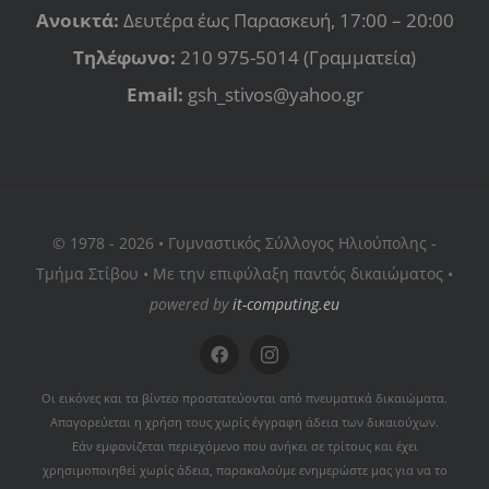
Ανοικτά:
Δευτέρα έως Παρασκευή, 17:00 – 20:00
Τηλέφωνο:
210 975-5014 (Γραμματεία)
Email:
gsh_stivos@yahoo.gr
© 1978 - 2026 • Γυμναστικός Σύλλογος Ηλιούπολης -
Τμήμα Στίβου • Με την επιφύλαξη παντός δικαιώματος •
powered by
it-computing.eu
Οι εικόνες και τα βίντεο προστατεύονται από πνευματικά δικαιώματα.
Απαγορεύεται η χρήση τους χωρίς έγγραφη άδεια των δικαιούχων.
Εάν εμφανίζεται περιεχόμενο που ανήκει σε τρίτους και έχει
χρησιμοποιηθεί χωρίς άδεια, παρακαλούμε ενημερώστε μας για να το