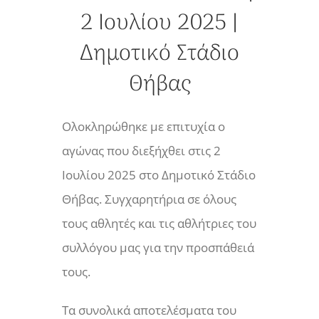
2 Ιουλίου 2025 |
Δημοτικό Στάδιο
Θήβας
Ολοκληρώθηκε με επιτυχία ο
αγώνας που διεξήχθει στις 2
Ιουλίου 2025 στο Δημοτικό Στάδιο
Θήβας. Συγχαρητήρια σε όλους
τους αθλητές και τις αθλήτριες του
συλλόγου μας για την προσπάθειά
τους.
Τα συνολικά αποτελέσματα του