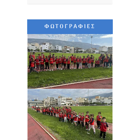
ΦΩΤΟΓΡΑΦΊΕΣ