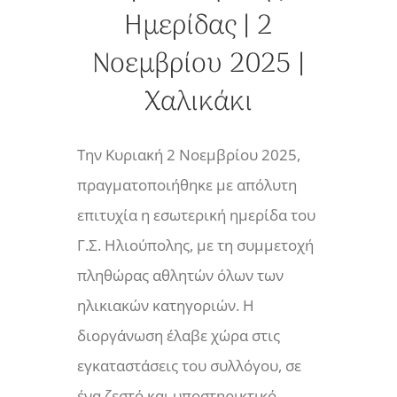
Ημερίδας | 2
Νοεμβρίου 2025 |
Χαλικάκι
Την Κυριακή 2 Νοεμβρίου 2025,
πραγματοποιήθηκε με απόλυτη
επιτυχία η εσωτερική ημερίδα του
Γ.Σ. Ηλιούπολης, με τη συμμετοχή
πληθώρας αθλητών όλων των
ηλικιακών κατηγοριών. Η
διοργάνωση έλαβε χώρα στις
εγκαταστάσεις του συλλόγου, σε
ένα ζεστό και υποστηρικτικό