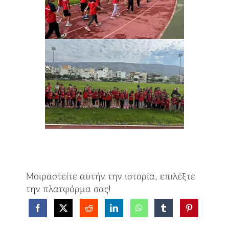
Μοιραστείτε αυτήν την ιστορία, επιλέξτε
την πλατφόρμα σας!