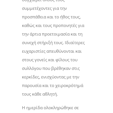
συμμετέχοντες για την
προσπάθεια και το ήθος τους,
καθώς και τους προπονητές για
την άρτια προετοιμασία και τη
συνεχή στήριξή τους. Ιδιαίτερες
ευχαριστίες απευθύνονται και
στους γονείς και φίλους του
συλλόγου που βρέθηκαν στις
κερκίδες, ενισχύοντας με την
παρουσία και το χειροκρότημά
τους κάθε αθλητή.
Η ημερίδα ολοκληρώθηκε σε