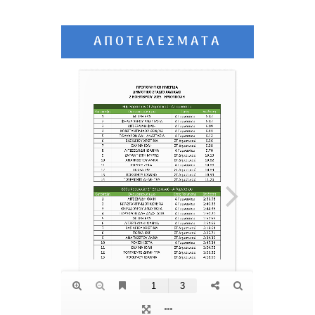
ΑΠΟΤΕΛΈΣΜΑΤΑ