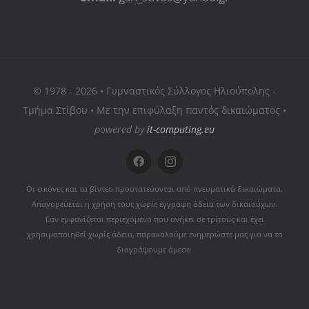
© 1978 - 2026 • Γυμναστικός Σύλλογος Ηλιούπολης -
Τμήμα Στίβου • Με την επιφύλαξη παντός δικαιώματος •
powered by
it-computing.eu
Οι εικόνες και τα βίντεο προστατεύονται από πνευματικά δικαιώματα.
Απαγορεύεται η χρήση τους χωρίς έγγραφη άδεια των δικαιούχων.
Εάν εμφανίζεται περιεχόμενο που ανήκει σε τρίτους και έχει
χρησιμοποιηθεί χωρίς άδεια, παρακαλούμε ενημερώστε μας για να το
διαγράψουμε άμεσα.