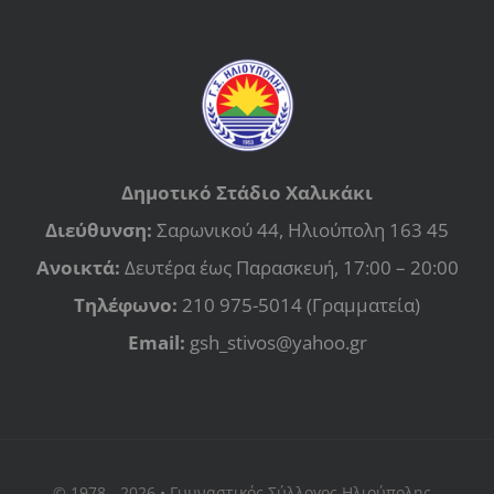
Δημοτικό Στάδιο Χαλικάκι
Διεύθυνση:
Σαρωνικού 44, Ηλιούπολη 163 45
Ανοικτά:
Δευτέρα έως Παρασκευή, 17:00 – 20:00
Τηλέφωνο:
210 975-5014 (Γραμματεία)
Email:
gsh_stivos@yahoo.gr
© 1978 - 2026 • Γυμναστικός Σύλλογος Ηλιούπολης -