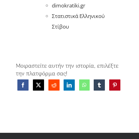
dimokratiki.gr
Στατιστικά Ελληνικού
Στίβου
Μοιραστείτε αυτήν την ιστορία, επιλέξτε
την πλατφόρμα σας!