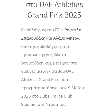
στο UAE Athletics
Grand Prix 2025
Οι αθλήτριες του ΓΣΗ,
Ραφαέλα
Σπανουδάκη
και
Αλάνα Μπερν
,
υπό την καθοδήγηση του
προπονητή τους Κώστα
Βογιατζάκη, συμμετείχαν στο
διεθνές μίτινγκ στίβου UAE
Athletics Grand Prix, που
πραγματοποιήθηκε στις 9 Μαΐου
2025 στο Dubai Police Club
Stadium στο Ντουμπάι.