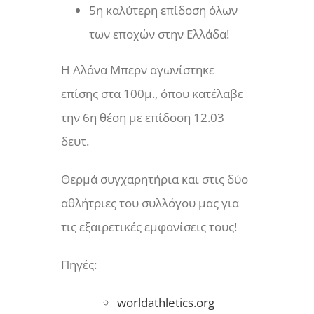
5η καλύτερη επίδοση όλων
των εποχών στην Ελλάδα!
Η Αλάνα Μπερν αγωνίστηκε
επίσης στα 100μ., όπου κατέλαβε
την 6η θέση με επίδοση 12.03
δευτ.
Θερμά συγχαρητήρια και στις δύο
αθλήτριες του συλλόγου μας για
τις εξαιρετικές εμφανίσεις τους!
Πηγές:
worldathletics.org